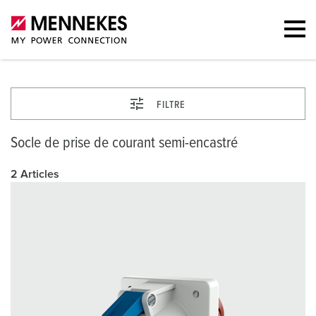
FILTRE
Socle de prise de courant semi-encastré
2 Articles