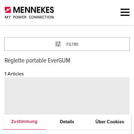
FILTRE
Réglette portable EverGUM
1 Articles
Details
Über Cookies
Zustimmung