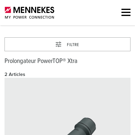
FILTRE
Prolongateur PowerTOP® Xtra
2 Articles