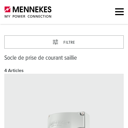
FILTRE
Socle de prise de courant saillie
4 Articles