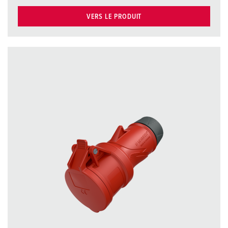
VERS LE PRODUIT