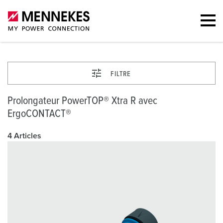
FILTRE
Prolongateur PowerTOP® Xtra R avec
ErgoCONTACT®
4 Articles