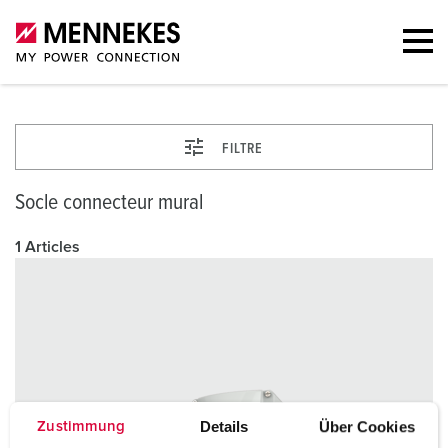
FILTRE
Socle connecteur mural
1 Articles
Details
Über Cookies
Zustimmung