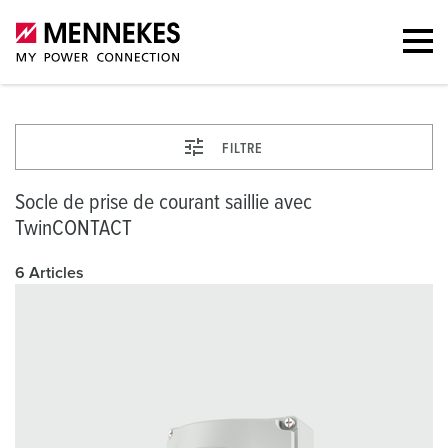
FILTRE
Socle de prise de courant saillie avec
TwinCONTACT
6 Articles