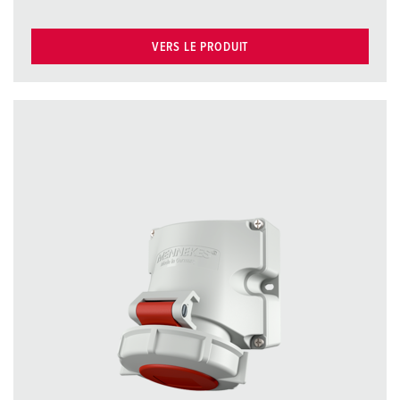
VERS LE PRODUIT