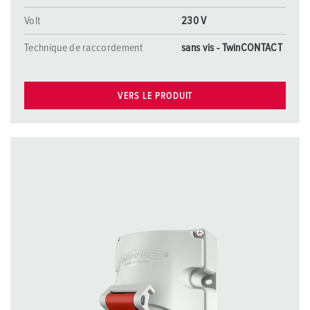
Volt
230 V
Technique de raccordement
sans vis - TwinCONTACT
VERS LE PRODUIT