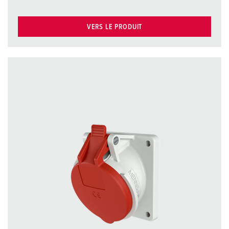
VERS LE PRODUIT