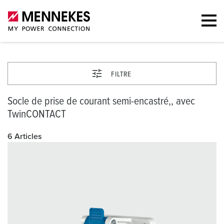
FILTRE
Socle de prise de courant semi-encastré,, avec
TwinCONTACT
6 Articles