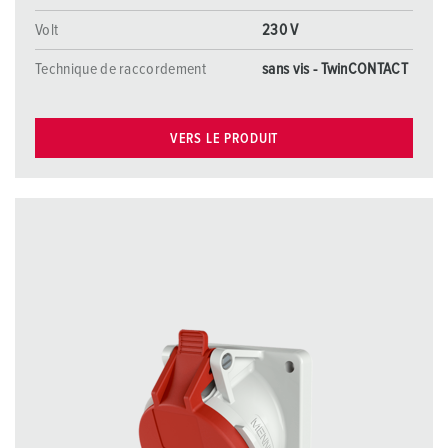
Volt
230 V
Technique de raccordement
sans vis - TwinCONTACT
VERS LE PRODUIT