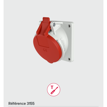
Référence 3155