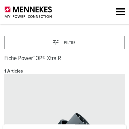
FILTRE
Fiche PowerTOP® Xtra R
1 Articles