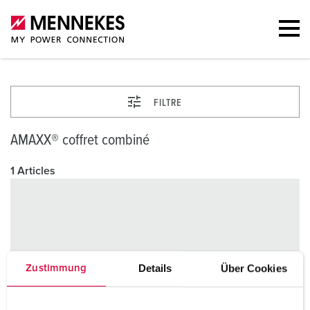
FILTRE
AMAXX® coffret combiné
1 Articles
Details
Über Cookies
Zustimmung