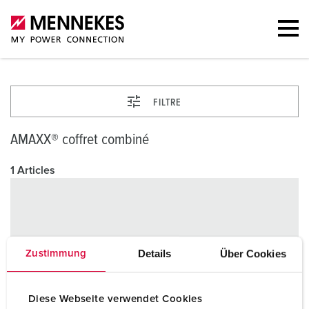
FILTRE
AMAXX® coffret combiné
1 Articles
Details
Über Cookies
Zustimmung
Diese Webseite verwendet Cookies