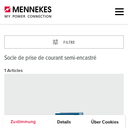
FILTRE
Socle de prise de courant semi-encastré
1 Articles
Details
Über Cookies
Zustimmung