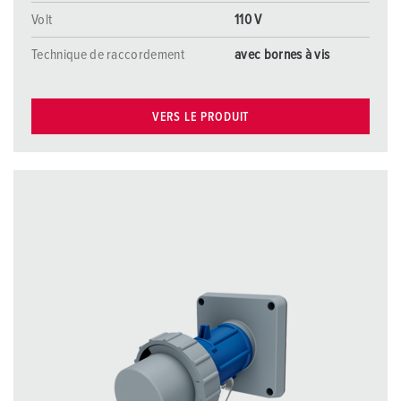
Volt
110 V
Technique de raccordement
avec bornes à vis
VERS LE PRODUIT