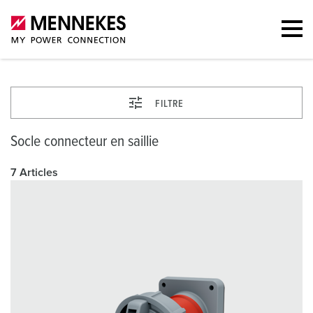
FILTRE
Socle connecteur en saillie
7 Articles