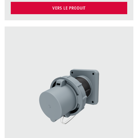
VERS LE PRODUIT