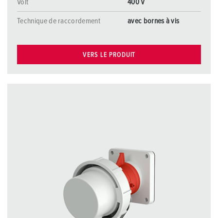
Volt
400 V
Technique de raccordement
avec bornes à vis
VERS LE PRODUIT