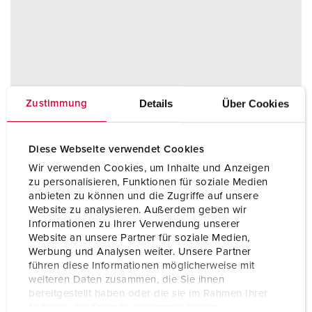
Details
Über Cookies
Zustimmung
Diese Webseite verwendet Cookies
Wir verwenden Cookies, um Inhalte und Anzeigen
zu personalisieren, Funktionen für soziale Medien
anbieten zu können und die Zugriffe auf unsere
Website zu analysieren. Außerdem geben wir
Informationen zu Ihrer Verwendung unserer
Website an unsere Partner für soziale Medien,
Werbung und Analysen weiter. Unsere Partner
führen diese Informationen möglicherweise mit
weiteren Daten zusammen, die Sie ihnen
bereitgestellt haben oder die sie im Rahmen Ihrer
Nutzung der Dienste gesammelt haben.