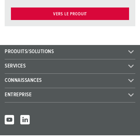
VERS LE PRODUIT
PRODUITS/SOLUTIONS
SERVICES
CONNAISSANCES
ENTREPRISE