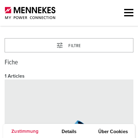
FILTRE
Fiche
1 Articles
Details
Über Cookies
Zustimmung