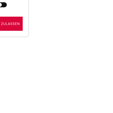
 ZULASSEN