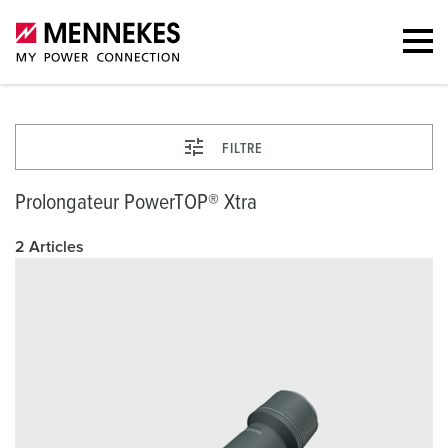
FILTRE
Prolongateur PowerTOP® Xtra
2 Articles