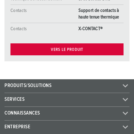
Contacts
Support de contacts à
haute tenue thermique
Contacts
X-CONTACT®
VERS LE PRODUIT
PRODUITS/SOLUTIONS
SERVICES
CONNAISSANCES
ENTREPRISE