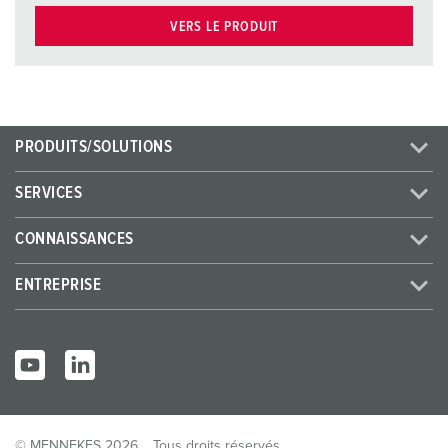
VERS LE PRODUIT
PRODUITS/SOLUTIONS
SERVICES
CONNAISSANCES
ENTREPRISE
© MENNEKES 2026
Tous droits réservés