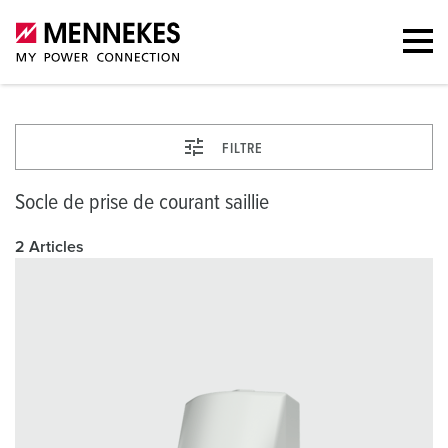
FILTRE
Socle de prise de courant saillie
2 Articles