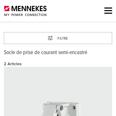
FILTRE
Socle de prise de courant semi-encastré
2 Articles