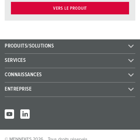
VERS LE PRODUIT
PRODUITS/SOLUTIONS
SERVICES
CONNAISSANCES
ENTREPRISE
© MENNEKES 2026
Tous droits réservés