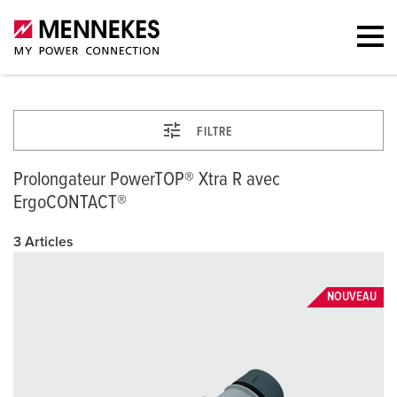
FILTRE
Prolongateur PowerTOP® Xtra R avec
ErgoCONTACT®
3 Articles
NOUVEAU