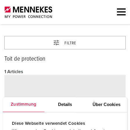
FILTRE
Toit de protection
1 Articles
Details
Über Cookies
Zustimmung
Diese Webseite verwendet Cookies