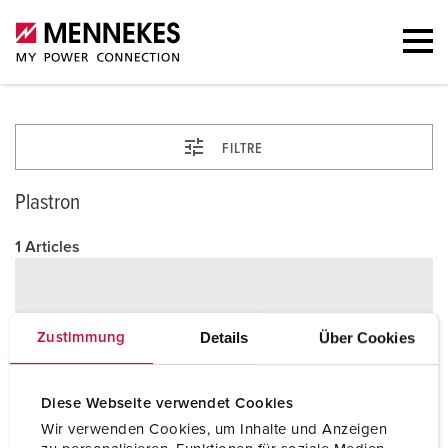
FILTRE
Plastron
1 Articles
Details
Über Cookies
Zustimmung
Diese Webseite verwendet Cookies
Wir verwenden Cookies, um Inhalte und Anzeigen