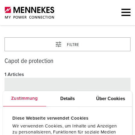
FILTRE
Capot de protection
1 Articles
Details
Über Cookies
Zustimmung
Diese Webseite verwendet Cookies
Wir verwenden Cookies, um Inhalte und Anzeigen
zu personalisieren, Funktionen für soziale Medien