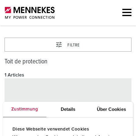
FILTRE
Toit de protection
1 Articles
Details
Über Cookies
Zustimmung
Diese Webseite verwendet Cookies