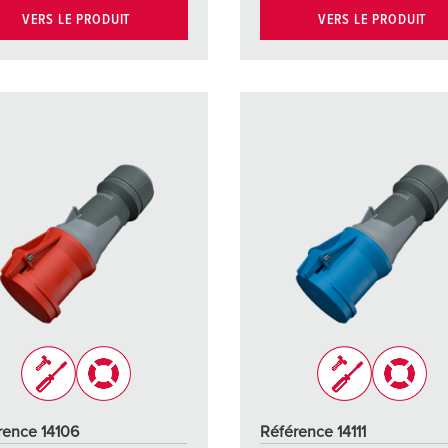
VERS LE PRODUIT
VERS LE PRODUIT
rence 14106
Référence 14111