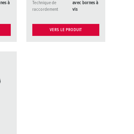
nes à
Technique de
avec bornes à
raccordement
vis
VERS LE PRODUIT