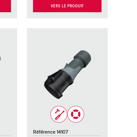
VERS LE PRODUIT
Référence 14107