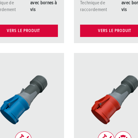
ique de
avec bornes à
Technique de
avec bor
ordement
vis
raccordement
vis
VERS LE PRODUIT
VERS LE PRODUIT