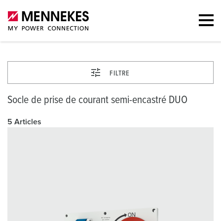
FILTRE
Socle de prise de courant semi-encastré DUO
5 Articles