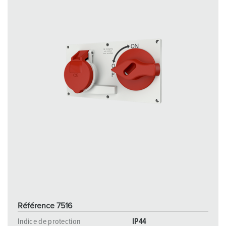
Référence 7516
Indice de protection
IP44