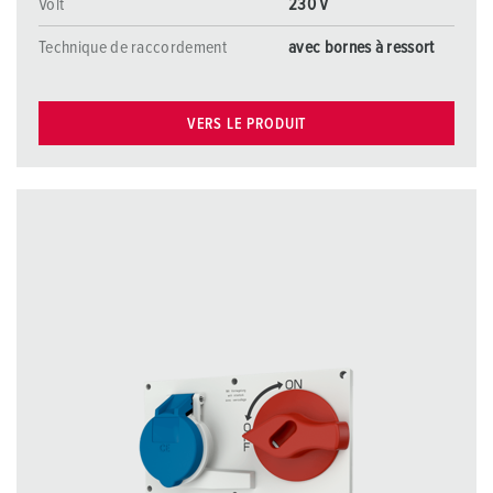
Volt
230 V
Technique de raccordement
avec bornes à ressort
VERS LE PRODUIT