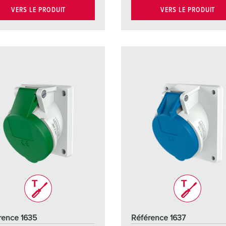
VERS LE PRODUIT
VERS LE PRODUIT
rence 1635
Référence 1637