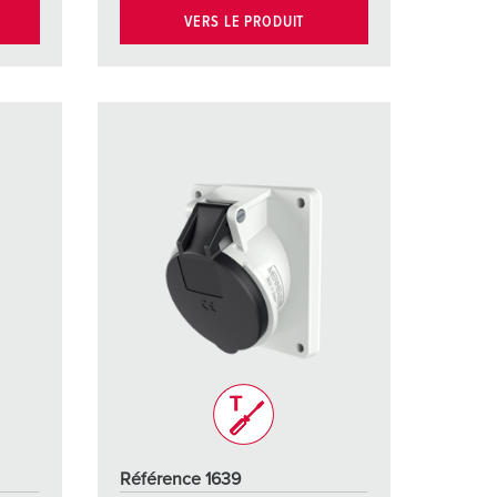
VERS LE PRODUIT
Référence 1639