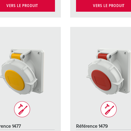
VERS LE PRODUIT
VERS LE PRODUIT
rence 1477
Référence 1479