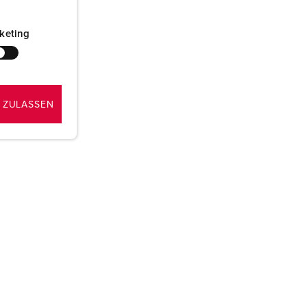
keting
 ZULASSEN