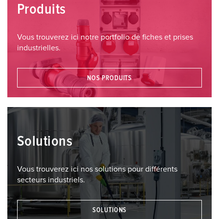
Produits
Vous trouverez ici notre portfolio de fiches et prises
industrielles.
NOS PRODUITS
Solutions
Vous trouverez ici nos solutions pour différents
secteurs industriels.
SOLUTIONS