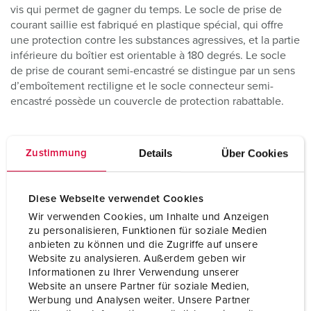
vis qui permet de gagner du temps. Le socle de prise de
courant saillie est fabriqué en plastique spécial, qui offre
une protection contre les substances agressives, et la partie
inférieure du boîtier est orientable à 180 degrés. Le socle
de prise de courant semi-encastré se distingue par un sens
d’emboîtement rectiligne et le socle connecteur semi-
encastré possède un couvercle de protection rabattable.
Details
Über Cookies
Zustimmung
Diese Webseite verwendet Cookies
Wir verwenden Cookies, um Inhalte und Anzeigen
zu personalisieren, Funktionen für soziale Medien
anbieten zu können und die Zugriffe auf unsere
Website zu analysieren. Außerdem geben wir
Informationen zu Ihrer Verwendung unserer
Website an unsere Partner für soziale Medien,
Werbung und Analysen weiter. Unsere Partner
Prises