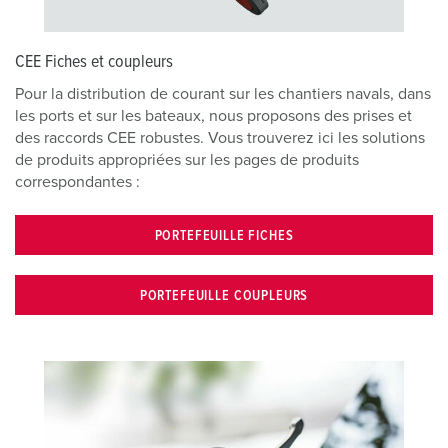
CEE Fiches et coupleurs
Pour la distribution de courant sur les chantiers navals, dans
les ports et sur les bateaux, nous proposons des prises et
des raccords CEE robustes. Vous trouverez ici les solutions
de produits appropriées sur les pages de produits
correspondantes :
PORTEFEUILLE FICHES
PORTEFEUILLE COUPLEURS