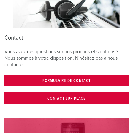
Contact
Vous avez des questions sur nos produits et solutions ?
Nous sommes à votre disposition. N'hésitez pas à nous
contacter !
FORMULAIRE DE CONTACT
CONTACT SUR PLACE