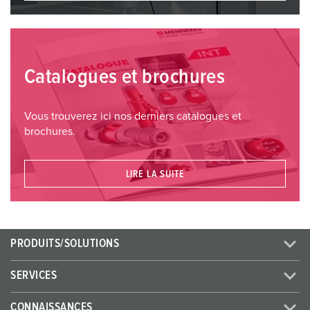
Catalogues et brochures
Vous trouverez ici nos derniers catalogues et
brochures.
LIRE LA SUITE
PRODUITS/SOLUTIONS
SERVICES
CONNAISSANCES