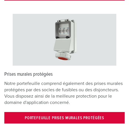
Prises murales protégées
Notre portefeuille comprend également des prises murales
protégées par des socles de fusibles ou des disjoncteurs.
Vous disposez ainsi de la meilleure protection pour le
domaine d'application concerné.
PORTEFEUILLE PRISES MURALES PROTÉGÉES