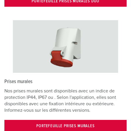
PORTEFEUILLE PRISES MURALES DUO
Prises murales
Nos prises murales sont disponibles avec un indice de
protection IP44, IP67 ou . Selon l'application, elles sont
disponibles avec une fixation intérieure ou extérieure.
Informez-vous sur les différentes versions.
PORTEFEUILLE PRISES MURALES