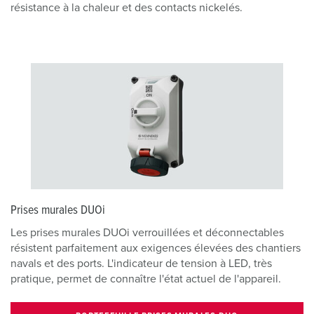
résistance à la chaleur et des contacts nickelés.
Prises murales DUOi
Les prises murales DUOi verrouillées et déconnectables
résistent parfaitement aux exigences élevées des chantiers
navals et des ports. L'indicateur de tension à LED, très
pratique, permet de connaître l'état actuel de l'appareil.