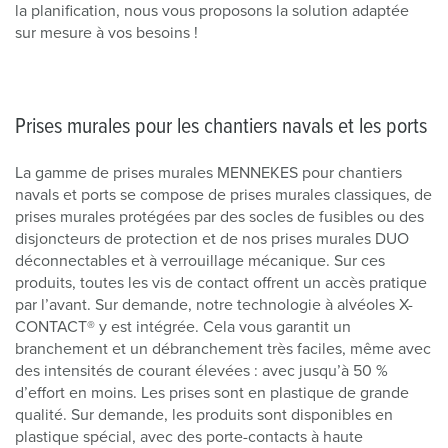
la planification, nous vous proposons la solution adaptée
sur mesure à vos besoins !
Prises murales pour les chantiers navals et les ports
La gamme de prises murales MENNEKES pour chantiers
navals et ports se compose de prises murales classiques, de
prises murales protégées par des socles de fusibles ou des
disjoncteurs de protection et de nos prises murales DUO
déconnectables et à verrouillage mécanique. Sur ces
produits, toutes les vis de contact offrent un accès pratique
par l’avant. Sur demande, notre technologie à alvéoles X-
CONTACT® y est intégrée. Cela vous garantit un
branchement et un débranchement très faciles, même avec
des intensités de courant élevées : avec jusqu’à 50 %
d’effort en moins. Les prises sont en plastique de grande
qualité. Sur demande, les produits sont disponibles en
plastique spécial, avec des porte-contacts à haute