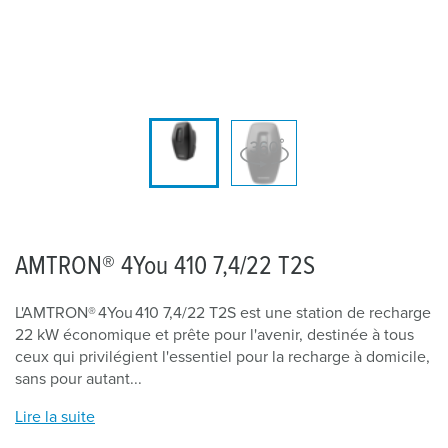
AMTRON® 4You 410 7,4/22 T2S
L'AMTRON® 4You 410 7,4/22 T2S est une station de recharge
22 kW économique et prête pour l'avenir, destinée à tous
ceux qui privilégient l'essentiel pour la recharge à domicile,
sans pour autant...
Lire la suite