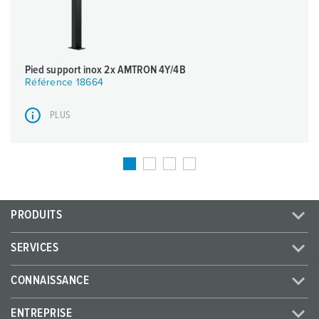
Pied support inox 2x AMTRON 4Y/4B
Référence 18664
PLUS
PRODUITS
SERVICES
CONNAISSANCE
ENTREPRISE