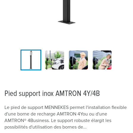
Pied support inox AMTRON 4Y/4B
Le pied de support MENNEKES permet l'installation flexible
d'une borne de recharge AMTRON 4You ou d'une
AMTRON® 4Business. Le support robuste élargit les
possibilités d'utilisation des bornes de...