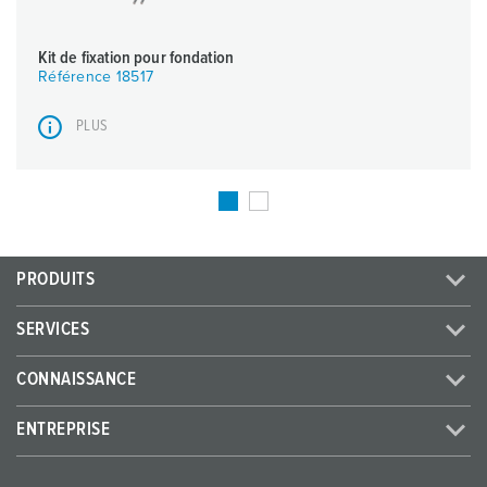
Kit de fixation pour fondation
Référence 18517
PLUS
PRODUITS
SERVICES
CONNAISSANCE
ENTREPRISE