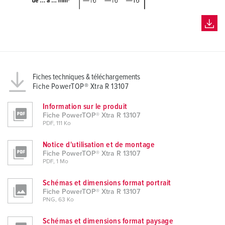
Fiches techniques & téléchargements
Fiche PowerTOP® Xtra R 13107
Information sur le produit
Fiche PowerTOP® Xtra R 13107
PDF, 111 Ko
Notice d'utilisation et de montage
Fiche PowerTOP® Xtra R 13107
PDF, 1 Mo
Schémas et dimensions format portrait
Fiche PowerTOP® Xtra R 13107
PNG, 63 Ko
Schémas et dimensions format paysage