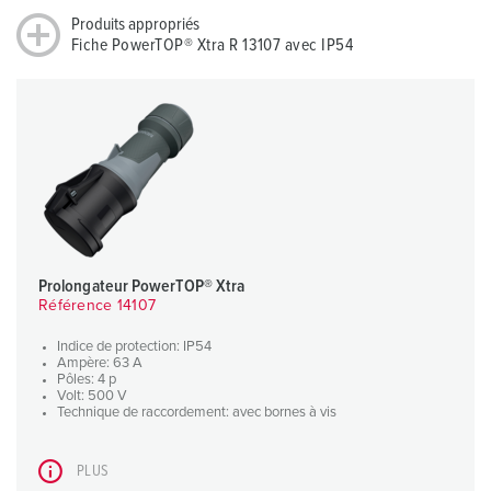
Produits appropriés
Fiche PowerTOP® Xtra R 13107 avec IP54
Prolongateur PowerTOP® Xtra
Référence 14107
Indice de protection: IP54
Ampère: 63 A
Pôles: 4 p
Volt: 500 V
Technique de raccordement: avec bornes à vis
PLUS