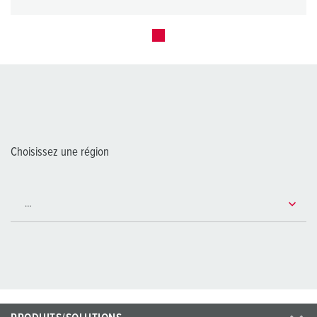
Choisissez une région