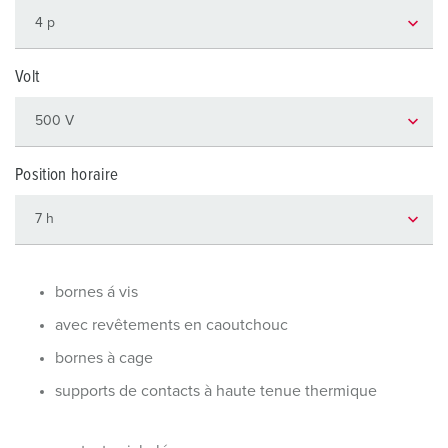
Volt
Position horaire
bornes á vis
avec revêtements en caoutchouc
bornes à cage
supports de contacts à haute tenue thermique