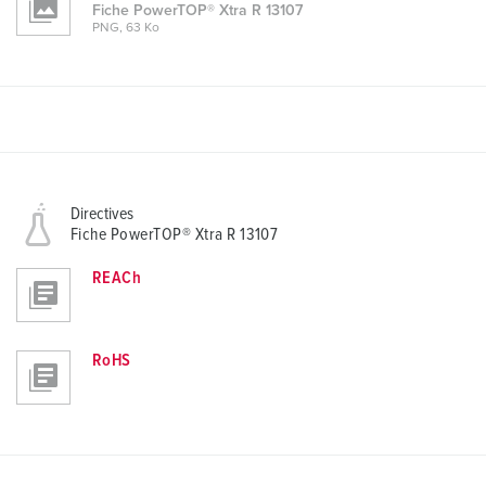
Fiche PowerTOP® Xtra R 13107
PNG, 63 Ko
Directives
Fiche PowerTOP® Xtra R 13107
REACh
RoHS