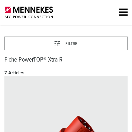
FILTRE
Fiche PowerTOP® Xtra R
7 Articles