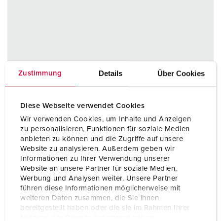
Details
Über Cookies
Zustimmung
Diese Webseite verwendet Cookies
Wir verwenden Cookies, um Inhalte und Anzeigen
zu personalisieren, Funktionen für soziale Medien
anbieten zu können und die Zugriffe auf unsere
Website zu analysieren. Außerdem geben wir
Informationen zu Ihrer Verwendung unserer
Website an unsere Partner für soziale Medien,
Werbung und Analysen weiter. Unsere Partner
führen diese Informationen möglicherweise mit
weiteren Daten zusammen, die Sie ihnen
bereitgestellt haben oder die sie im Rahmen Ihrer
Nutzung der Dienste gesammelt haben.