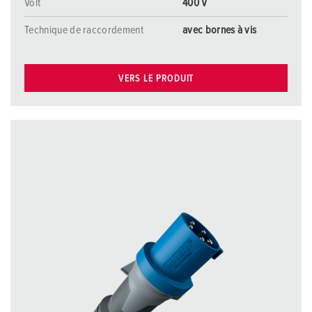
Volt
400 V
Technique de raccordement
avec bornes à vis
VERS LE PRODUIT