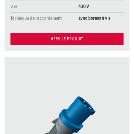
Volt
400 V
Technique de raccordement
avec bornes à vis
VERS LE PRODUIT