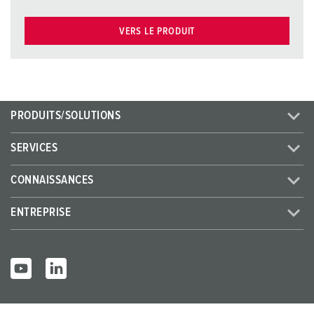
VERS LE PRODUIT
PRODUITS/SOLUTIONS
SERVICES
CONNAISSANCES
ENTREPRISE