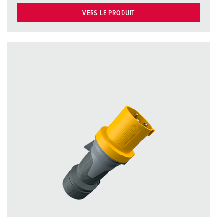
VERS LE PRODUIT