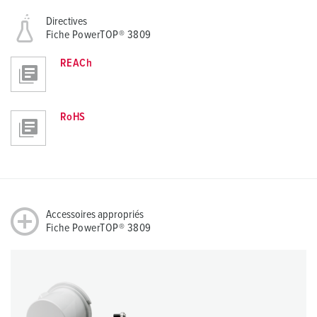
Directives
Fiche PowerTOP® 3809
REACh
RoHS
Accessoires appropriés
Fiche PowerTOP® 3809