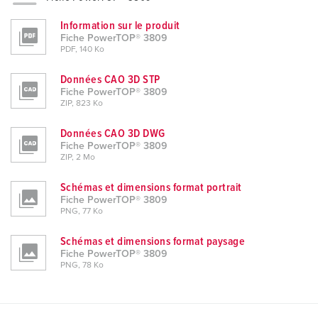
Information sur le produit
Fiche PowerTOP® 3809
PDF, 140 Ko
Données CAO 3D STP
Fiche PowerTOP® 3809
ZIP, 823 Ko
Données CAO 3D DWG
Fiche PowerTOP® 3809
ZIP, 2 Mo
Schémas et dimensions format portrait
Fiche PowerTOP® 3809
PNG, 77 Ko
Schémas et dimensions format paysage
Fiche PowerTOP® 3809
PNG, 78 Ko