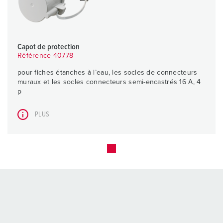
Capot de protection
Référence 40778
pour fiches étanches à l’eau, les socles de connecteurs
muraux et les socles connecteurs semi-encastrés 16 A, 4
p
PLUS