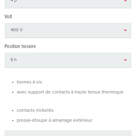
Volt
Position horaire
bornes á vis
avec support de contacts à haute tenue thermique
contacts nickelés
presse-étoupe à amarrage extérieur