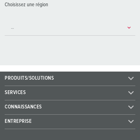
Choisissez une région
PRODUITS/SOLUTIONS
SERVICES
CONNAISSANCES
ENTREPRISE