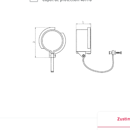
Zusti