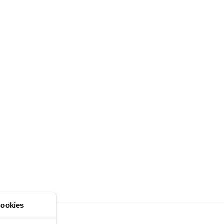
ookies