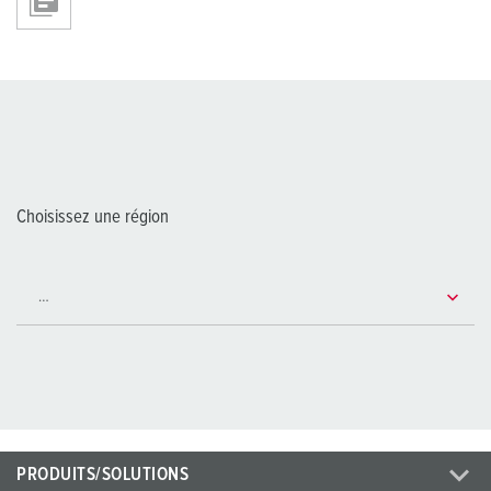
Choisissez une région
PRODUITS/SOLUTIONS