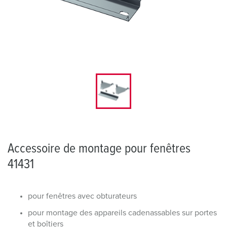
Accessoire de montage pour fenêtres
41431
pour fenêtres avec obturateurs
pour montage des appareils cadenassables sur portes
et boîtiers