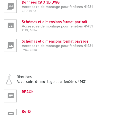
Données CAO 3D DWG
Accessoire de montage pour fenêtres 41431
ZIP, 146 Ko
Schémas et dimensions format portrait
Accessoire de montage pour fenêtres 41431
PNG, 61 Ko
Schémas et dimensions format paysage
Accessoire de montage pour fenêtres 41431
PNG, 61 Ko
Directives
Accessoire de montage pour fenêtres 41431
REACh
RoHS