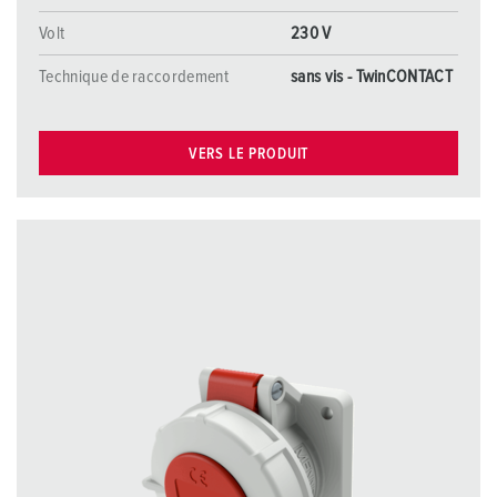
Volt
230 V
Technique de raccordement
sans vis - TwinCONTACT
VERS LE PRODUIT