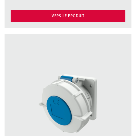
VERS LE PRODUIT