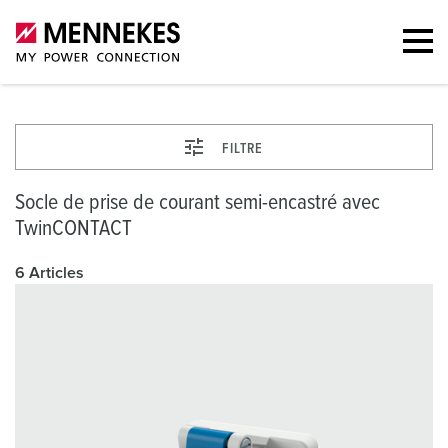
FILTRE
Socle de prise de courant semi-encastré avec
TwinCONTACT
6 Articles