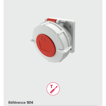
Référence 1814